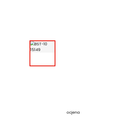
ocjena