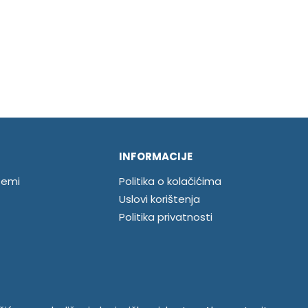
INFORMACIJE
temi
Politika o kolačićima
Uslovi korištenja
Politika privatnosti