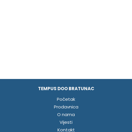
TEMPUS DOO BRATUNAC
Početak
Prodavnica
O nama
Vijesti
Kontakt