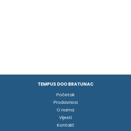
TEMPUS DOO BRATUNAC
Početak
Prodavnica
O nama
Vijesti
Kontakt