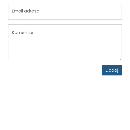
Email adresa
Komentar
Dodaj