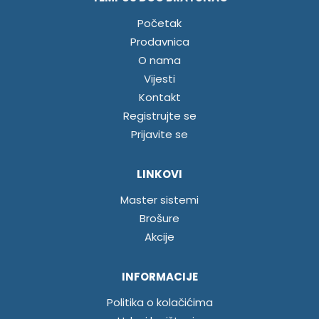
Početak
Prodavnica
O nama
Vijesti
Kontakt
Registrujte se
Prijavite se
LINKOVI
Master sistemi
Brošure
Akcije
INFORMACIJE
Politika o kolačićima