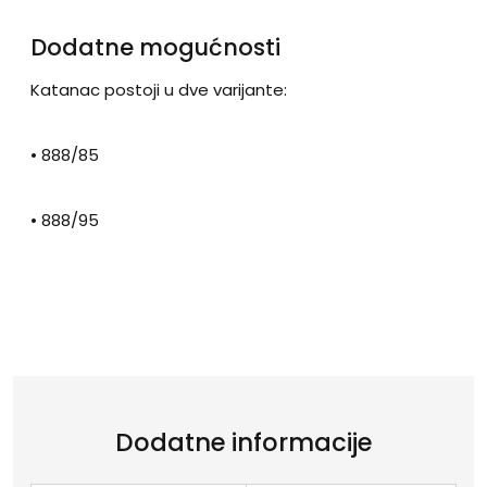
Dodatne mogućnosti
Katanac postoji u dve varijante:
• 888/85
• 888/95
Dodatne informacije