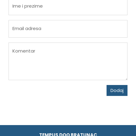
Ime i prezime
Email adresa
Komentar
Dodaj
TEMPUS DOO BRATUNAC