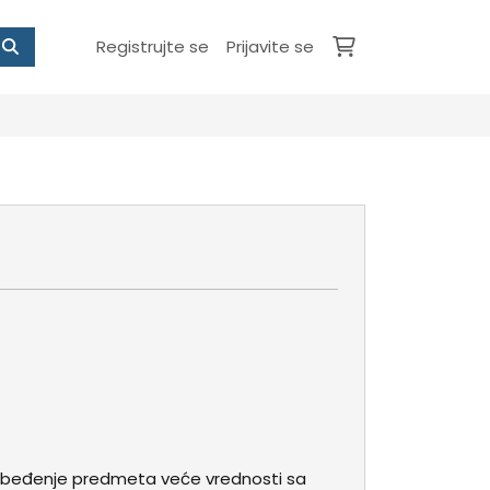
Registrujte se
Prijavite se
zbeđenje predmeta veće vrednosti sa