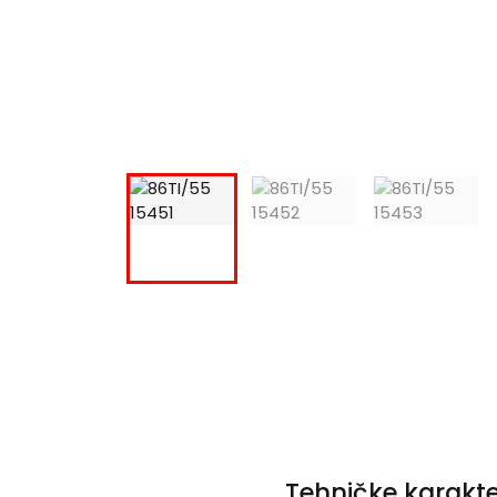
Tehničke karakte