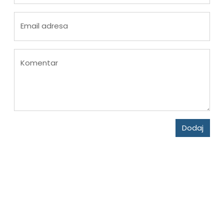
Email adresa
Komentar
Dodaj