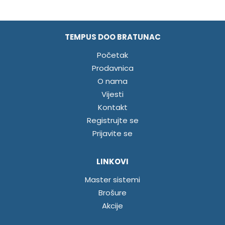
TEMPUS DOO BRATUNAC
Početak
Prodavnica
O nama
Vijesti
Kontakt
Registrujte se
Prijavite se
LINKOVI
Master sistemi
Brošure
Akcije