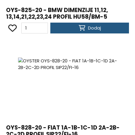
OYS-825-20 - BMW DIMENZIJE 11,12,
13,14,21,22,23,24 PROFIL HU58/BM-5
Dodaj
OYS-828-20 - FIAT 1A-1B-1C-1D 2A-2B-
2C-2D PROFIL SIP22/FI-16