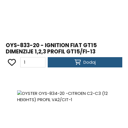
OYS-833-20 - IGNITION FIAT GT15
DIMENZIJE 1,2,3 PROFIL GT15/FI-13
Dodaj