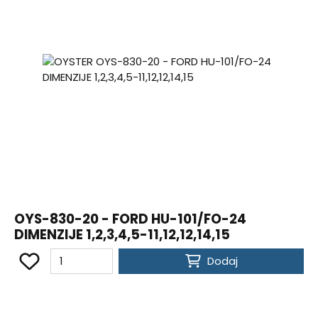
OYS-830-20 - FORD HU-101/FO-24
DIMENZIJE 1,2,3,4,5-11,12,12,14,15
Dodaj