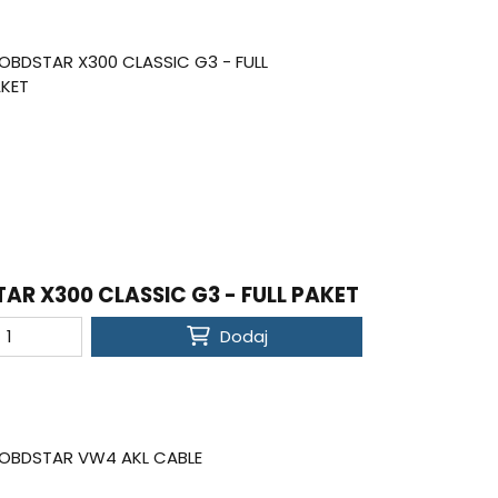
AR X300 CLASSIC G3 - FULL PAKET
Dodaj