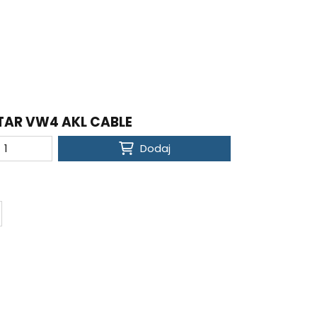
AR VW4 AKL CABLE
Dodaj