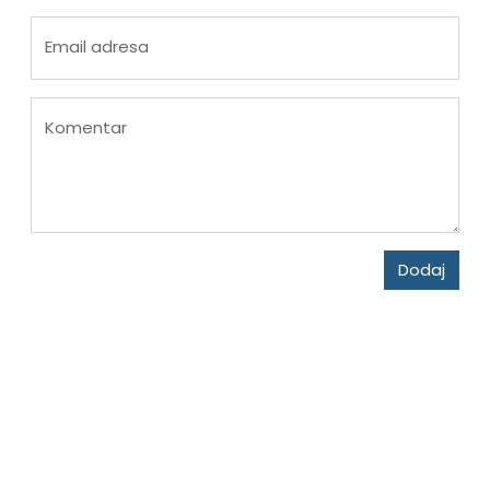
Email adresa
Komentar
Dodaj