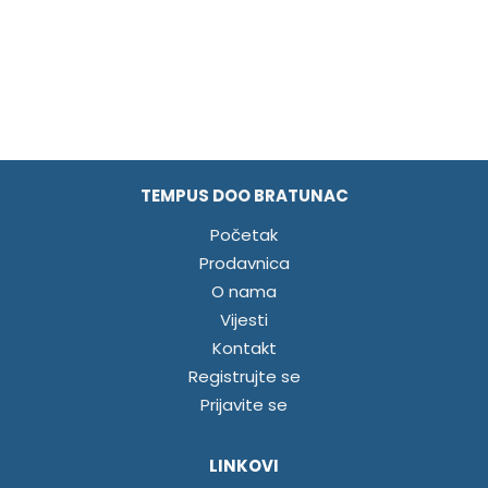
TEMPUS DOO BRATUNAC
Početak
Prodavnica
O nama
Vijesti
Kontakt
Registrujte se
Prijavite se
LINKOVI