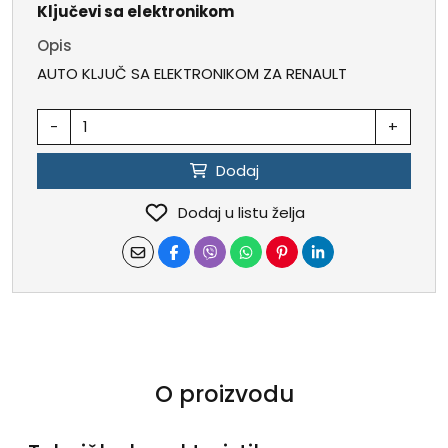
Ključevi sa elektronikom
Opis
AUTO KLJUČ SA ELEKTRONIKOM ZA RENAULT
-
+
Dodaj
Dodaj u listu želja
O proizvodu