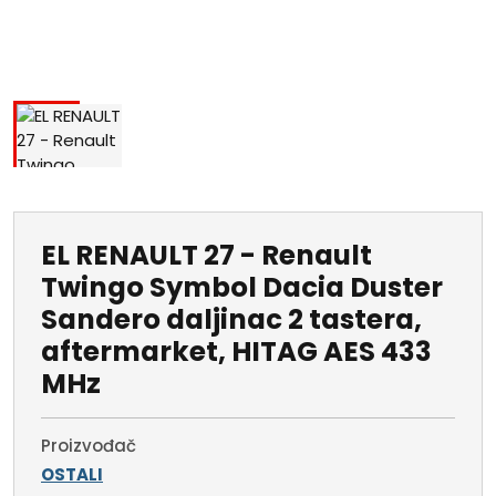
EL RENAULT 27 - Renault
Twingo Symbol Dacia Duster
Sandero daljinac 2 tastera,
aftermarket, HITAG AES 433
MHz
Proizvođač
OSTALI