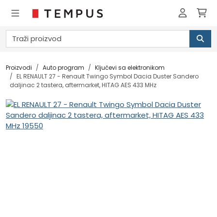
Proizvodi
Auto program
Ključevi sa elektronikom
EL RENAULT 27 - Renault Twingo Symbol Dacia Duster Sandero
daljinac 2 tastera, aftermarket, HITAG AES 433 MHz