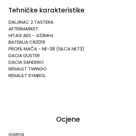
Tehničke karakteristike
DALJINAC 2 TASTERA
AFTERMARKET
HITAG AES - 433MHz
BATERIJA CR2016
PROFIL MAČA - NE-38 (SILCA NE73)
DACIA DUSTER
DACIA SANDERO
RENAULT TWINGO
RENAULT SYMBOL
Ocjene
ocjena