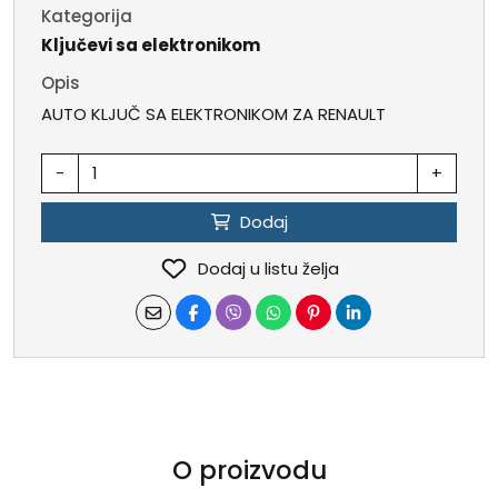
Kategorija
Ključevi sa elektronikom
Opis
AUTO KLJUČ SA ELEKTRONIKOM ZA RENAULT
-
+
Dodaj
Dodaj u listu želja
O proizvodu