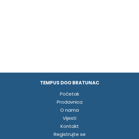
TEMPUS DOO BRATUNAC
Početak
Prodavnica
O nama
Vijesti
Kontakt
Registrujte se