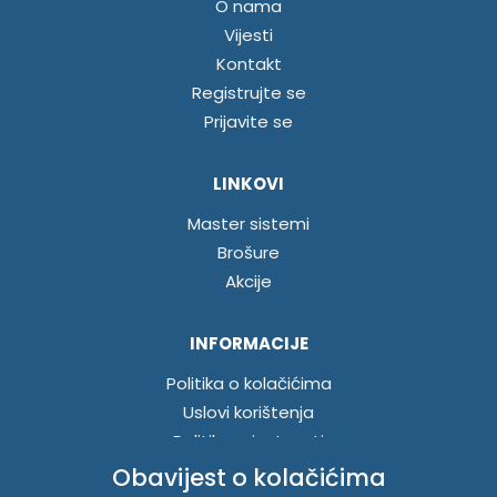
O nama
Vijesti
Kontakt
Registrujte se
Prijavite se
LINKOVI
Master sistemi
Brošure
Akcije
INFORMACIJE
Politika o kolačićima
Uslovi korištenja
Politika privatnosti
Obavijest o kolačićima